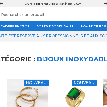
Livraison gratuite
à partir de 300€.
CADRES PHOTOS
POTERIE PORTUGAISE
BOMBE DE BAI
SITE EST RÉSERVÉ AUX PROFESSIONNELS ET AUX SO
TÉGORIE :
BIJOUX INOXYDAB
NOUVEAU
NOUVEAU